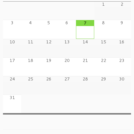
1
2
3
4
5
6
8
9
7
10
11
12
13
14
15
16
17
18
19
20
21
22
23
24
25
26
27
28
29
30
31