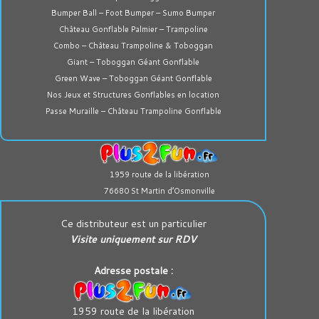
Bumper Ball – Foot Bumper – Sumo Bumper
Château Gonflable Palmier – Trampoline
Combo – Château Trampoline & Toboggan
Giant – Toboggan Géant Gonflable
Green Wave – Toboggan Géant Gonflable
Nos Jeux et Structures Gonflables en location
Passe Muraille – Château Trampoline Gonflable
1959 route de la libération
76680 St Martin d’Osmonville
Ce distributeur est un particulier
Visite uniquement sur RDV
Adresse postale :
1959 route de la libération