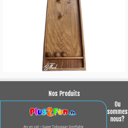
Nos Produits
Ou
sommes
nous?
Arc en ciel – Super Toboggan Gonflable