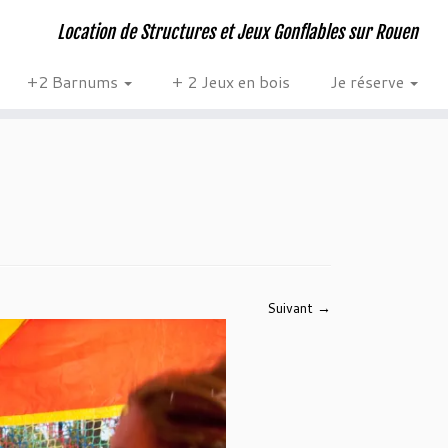
Location de Structures et Jeux Gonflables sur Rouen
+2 Barnums
+ 2 Jeux en bois
Je réserve
Suivant →