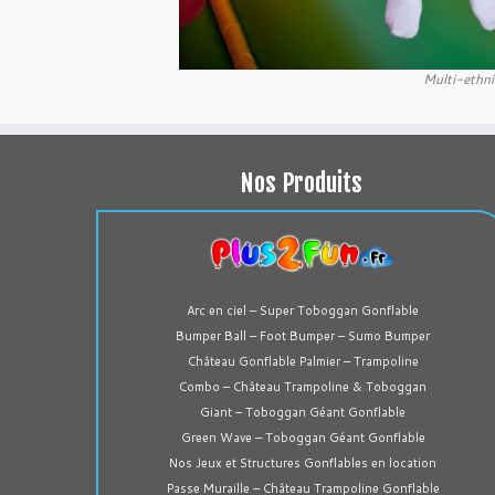
Multi-ethnic
Nos Produits
Arc en ciel – Super Toboggan Gonflable
Bumper Ball – Foot Bumper – Sumo Bumper
Château Gonflable Palmier – Trampoline
Combo – Château Trampoline & Toboggan
Giant – Toboggan Géant Gonflable
Green Wave – Toboggan Géant Gonflable
Nos Jeux et Structures Gonflables en location
Passe Muraille – Château Trampoline Gonflable