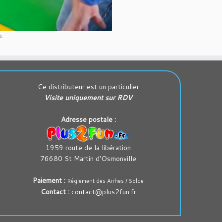
.
Ce distributeur est un particulier
Visite uniquement sur RDV
Adresse postale :
1959 route de la libération
76680 St Martin d'Osmonville
Paiement :
Réglement des Arrhes / Solde
Contact :
contact@plus2fun.fr