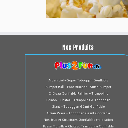
Nos Produits
Arc en ciel – Super Toboggan Gonflable
Bumper Ball – Foot Bumper – Sumo Bumper
Château Gonflable Palmier – Trampoline
Combo – Château Trampoline & Toboggan
Giant – Toboggan Géant Gonflable
Green Wave – Toboggan Géant Gonflable
Nos Jeux et Structures Gonflables en location
Passe Muraille – Château Trampoline Gonflable