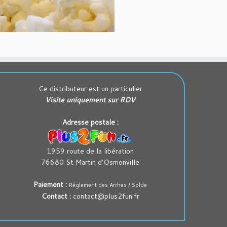
Ce distributeur est un particulier
Visite uniquement sur RDV
Adresse postale :
1959 route de la libération
76680 St Martin d'Osmonville
Paiement :
Réglement des Arrhes / Solde
Contact :
contact@plus2fun.fr