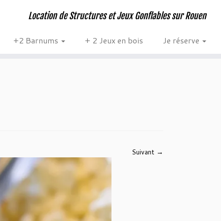
Location de Structures et Jeux Gonflables sur Rouen
+2 Barnums
+ 2 Jeux en bois
Je réserve
Suivant →