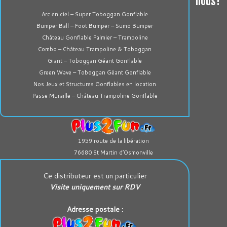
nous?
Arc en ciel – Super Toboggan Gonflable
Bumper Ball – Foot Bumper – Sumo Bumper
Château Gonflable Palmier – Trampoline
Combo – Château Trampoline & Toboggan
Giant – Toboggan Géant Gonflable
Green Wave – Toboggan Géant Gonflable
Nos Jeux et Structures Gonflables en location
Passe Muraille – Château Trampoline Gonflable
1959 route de la libération
76680 St Martin d’Osmonville
Ce distributeur est un particulier
Visite uniquement sur RDV
Adresse postale :