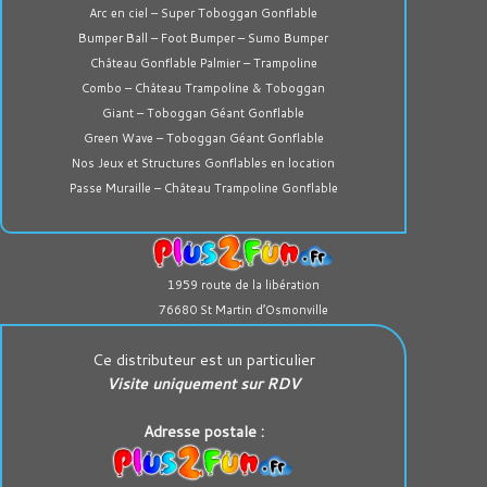
Arc en ciel – Super Toboggan Gonflable
Bumper Ball – Foot Bumper – Sumo Bumper
Château Gonflable Palmier – Trampoline
Combo – Château Trampoline & Toboggan
Giant – Toboggan Géant Gonflable
Green Wave – Toboggan Géant Gonflable
Nos Jeux et Structures Gonflables en location
Passe Muraille – Château Trampoline Gonflable
1959 route de la libération
76680 St Martin d’Osmonville
Ce distributeur est un particulier
Visite uniquement sur RDV
Adresse postale :