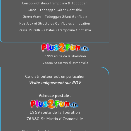
Combo – Château Trampoline & Toboggan
Giant – Toboggan Géant Gonflable
Green Wave – Toboggan Géant Gonflable
Nos Jeux et Structures Gonflables en location
Passe Muraille – Château Trampoline Gonflable
1959 route de la libération
76680 St Martin d’Osmonville
Ce distributeur est un particulier
Visite uniquement sur RDV
Adresse postale :
1959 route de la libération
76680 St Martin d'Osmonville