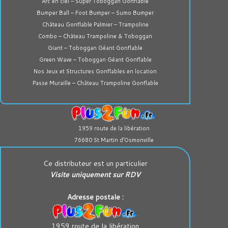
Arc en ciel – Super Toboggan Gonflable
Bumper Ball – Foot Bumper – Sumo Bumper
Château Gonflable Palmier – Trampoline
Combo – Château Trampoline & Toboggan
Giant – Toboggan Géant Gonflable
Green Wave – Toboggan Géant Gonflable
Nos Jeux et Structures Gonflables en location
Passe Muraille – Château Trampoline Gonflable
1959 route de la libération
76680 St Martin d’Osmonville
Ce distributeur est un particulier
Visite uniquement sur RDV
Adresse postale :
1959 route de la libération