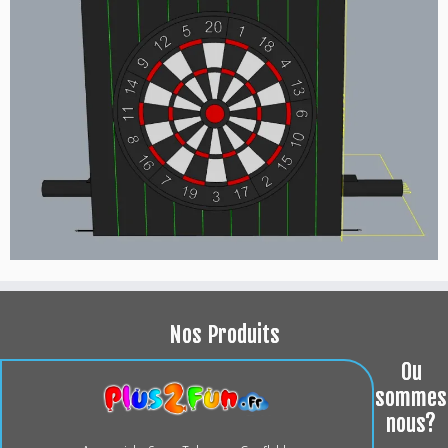
Nos Produits
Ou
sommes
nous?