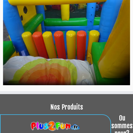
Nos Produits
Ou
sommes