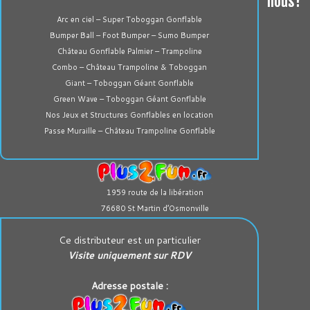
nous?
Arc en ciel – Super Toboggan Gonflable
Bumper Ball – Foot Bumper – Sumo Bumper
Château Gonflable Palmier – Trampoline
Combo – Château Trampoline & Toboggan
Giant – Toboggan Géant Gonflable
Green Wave – Toboggan Géant Gonflable
Nos Jeux et Structures Gonflables en location
Passe Muraille – Château Trampoline Gonflable
1959 route de la libération
76680 St Martin d’Osmonville
Ce distributeur est un particulier
Visite uniquement sur RDV
Adresse postale :