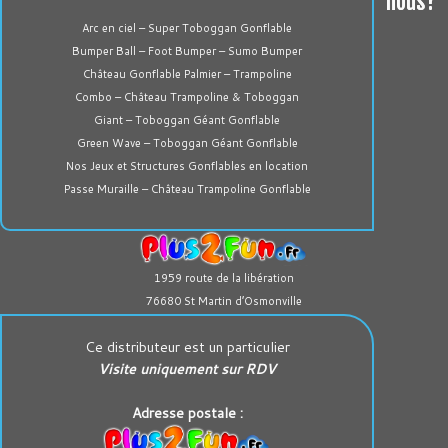
nous?
Arc en ciel – Super Toboggan Gonflable
Bumper Ball – Foot Bumper – Sumo Bumper
Château Gonflable Palmier – Trampoline
Combo – Château Trampoline & Toboggan
Giant – Toboggan Géant Gonflable
Green Wave – Toboggan Géant Gonflable
Nos Jeux et Structures Gonflables en location
Passe Muraille – Château Trampoline Gonflable
1959 route de la libération
76680 St Martin d’Osmonville
Ce distributeur est un particulier
Visite uniquement sur RDV
Adresse postale :