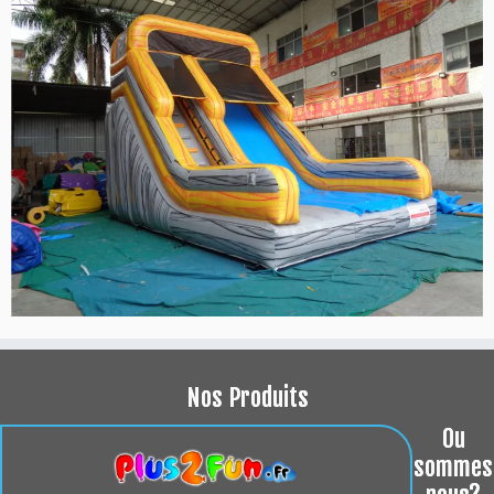
Nos Produits
Ou
sommes