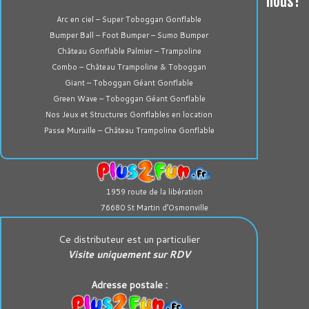
nous?
Arc en ciel – Super Toboggan Gonflable
Bumper Ball – Foot Bumper – Sumo Bumper
Château Gonflable Palmier – Trampoline
Combo – Château Trampoline & Toboggan
Giant – Toboggan Géant Gonflable
Green Wave – Toboggan Géant Gonflable
Nos Jeux et Structures Gonflables en location
Passe Muraille – Château Trampoline Gonflable
1959 route de la libération
76680 St Martin d’Osmonville
Ce distributeur est un particulier
Visite uniquement sur RDV
Adresse postale :