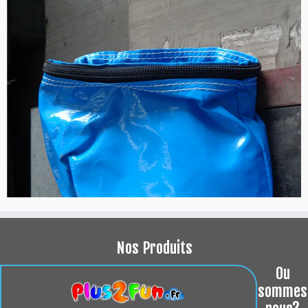
Nos Produits
Ou
sommes