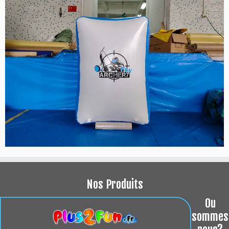
Nos Produits
Ou
sommes