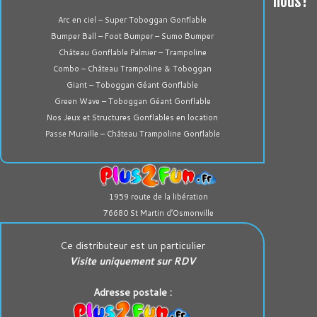
nous?
Arc en ciel – Super Toboggan Gonflable
Bumper Ball – Foot Bumper – Sumo Bumper
Château Gonflable Palmier – Trampoline
Combo – Château Trampoline & Toboggan
Giant – Toboggan Géant Gonflable
Green Wave – Toboggan Géant Gonflable
Nos Jeux et Structures Gonflables en location
Passe Muraille – Château Trampoline Gonflable
1959 route de la libération
76680 St Martin d’Osmonville
Ce distributeur est un particulier
Visite uniquement sur RDV
Adresse postale :