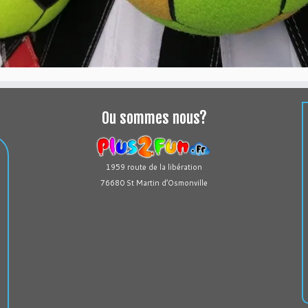
Ou sommes nous?
1959 route de la libération
76680 St Martin d’Osmonville