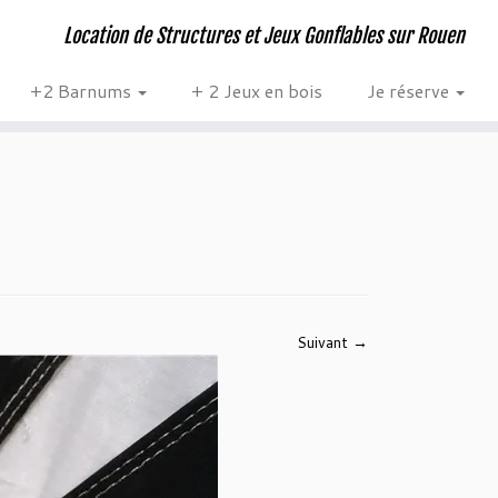
Location de Structures et Jeux Gonflables sur Rouen
+2 Barnums
+ 2 Jeux en bois
Je réserve
Suivant →