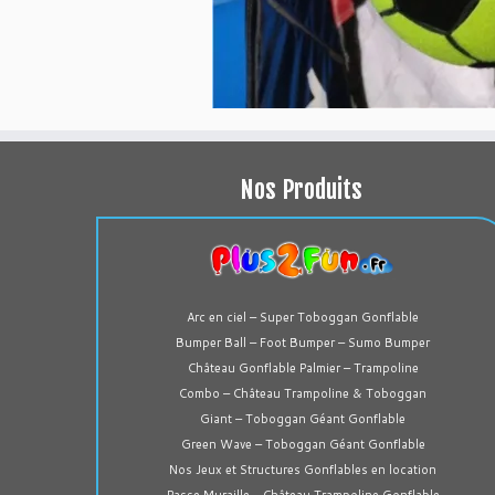
Nos Produits
Arc en ciel – Super Toboggan Gonflable
Bumper Ball – Foot Bumper – Sumo Bumper
Château Gonflable Palmier – Trampoline
Combo – Château Trampoline & Toboggan
Giant – Toboggan Géant Gonflable
Green Wave – Toboggan Géant Gonflable
Nos Jeux et Structures Gonflables en location