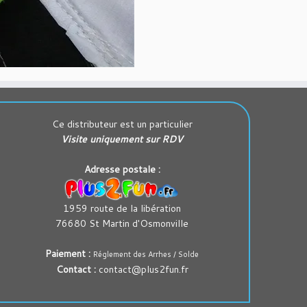
Ce distributeur est un particulier
Visite uniquement sur RDV
Adresse postale :
1959 route de la libération
76680 St Martin d'Osmonville
Paiement :
Réglement des Arrhes / Solde
Contact :
contact@plus2fun.fr