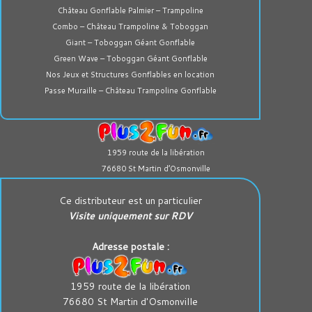
Château Gonflable Palmier – Trampoline
Combo – Château Trampoline & Toboggan
Giant – Toboggan Géant Gonflable
Green Wave – Toboggan Géant Gonflable
Nos Jeux et Structures Gonflables en location
Passe Muraille – Château Trampoline Gonflable
1959 route de la libération
76680 St Martin d’Osmonville
Ce distributeur est un particulier
Visite uniquement sur RDV
Adresse postale :
1959 route de la libération
76680 St Martin d'Osmonville