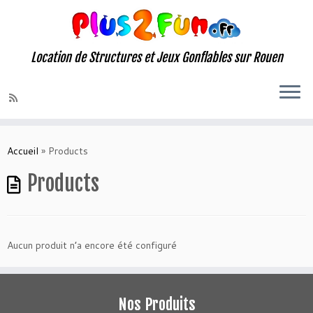
Location de Structures et Jeux Gonflables sur Rouen
Skip
to
Accueil
»
Products
content
Products
Aucun produit n’a encore été configuré
Nos Produits