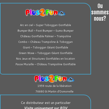
Ou
sommes
nous?
Arc en ciel – Super Toboggan Gonflable
Bumper Ball – Foot Bumper – Sumo Bumper
Château Gonflable Palmier – Trampoline
Combo – Château Trampoline & Toboggan
Giant – Toboggan Géant Gonflable
Green Wave – Toboggan Géant Gonflable
Nos Jeux et Structures Gonflables en location
Passe Muraille – Château Trampoline Gonflable
1959 route de la libération
76680 St Martin d’Osmonville
Ce distributeur est un particulier
Visite uniquement sur RDV