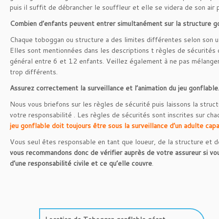
puis il suffit de débrancher le souffleur et elle se videra de son air p
Combien d’enfants peuvent entrer simultanément sur la structure g
Chaque toboggan ou structure a des limites différentes selon son uti
Elles sont mentionnées dans les descriptions t règles de sécurités 
général entre 6 et 12 enfants. Veillez également à ne pas mélange
trop différents.
Assurez correctement la surveillance et l’animation du jeu gonflable
Nous vous briefons sur les règles de sécurité puis laissons la struc
votre responsabilité . Les règles de sécurités sont inscrites sur ch
jeu gonflable doit toujours être sous la surveillance d’un adulte cap
Vous seul êtes responsable en tant que loueur, de la structure et de
vous recommandons donc de vérifier auprès de votre assureur si vou
d’une responsabilité civile et ce qu’elle couvre
.