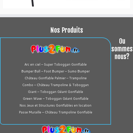
Nos Produits
Ou
sommes
nous?
Arc en ciel – Super Toboggan Gonflable
Bumper Ball – Foot Bumper – Sumo Bumper
Château Gonflable Palmier – Trampoline
Combo – Château Trampoline & Toboggan
Giant – Toboggan Géant Gonflable
Green Wave – Toboggan Géant Gonflable
Nos Jeux et Structures Gonflables en location
Passe Muraille – Château Trampoline Gonflable