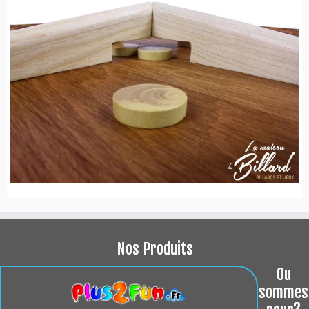
Nos Produits
Ou
sommes