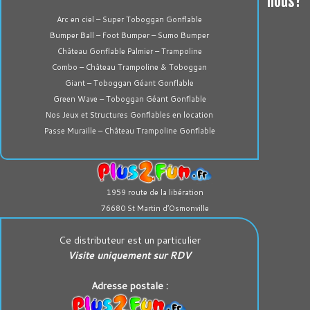
nous?
Arc en ciel – Super Toboggan Gonflable
Bumper Ball – Foot Bumper – Sumo Bumper
Château Gonflable Palmier – Trampoline
Combo – Château Trampoline & Toboggan
Giant – Toboggan Géant Gonflable
Green Wave – Toboggan Géant Gonflable
Nos Jeux et Structures Gonflables en location
Passe Muraille – Château Trampoline Gonflable
1959 route de la libération
76680 St Martin d’Osmonville
Ce distributeur est un particulier
Visite uniquement sur RDV
Adresse postale :