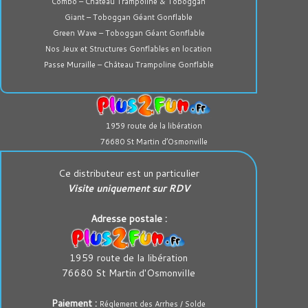
Combo – Château Trampoline & Toboggan
Giant – Toboggan Géant Gonflable
Green Wave – Toboggan Géant Gonflable
Nos Jeux et Structures Gonflables en location
Passe Muraille – Château Trampoline Gonflable
1959 route de la libération
76680 St Martin d’Osmonville
Ce distributeur est un particulier
Visite uniquement sur RDV
Adresse postale :
1959 route de la libération
76680 St Martin d'Osmonville
Paiement :
Réglement des Arrhes / Solde