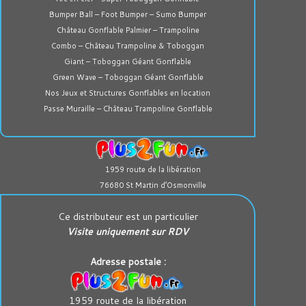
Bumper Ball – Foot Bumper – Sumo Bumper
Château Gonflable Palmier – Trampoline
Combo – Château Trampoline & Toboggan
Giant – Toboggan Géant Gonflable
Green Wave – Toboggan Géant Gonflable
Nos Jeux et Structures Gonflables en location
Passe Muraille – Château Trampoline Gonflable
1959 route de la libération
76680 St Martin d’Osmonville
Ce distributeur est un particulier
Visite uniquement sur RDV
Adresse postale :
1959 route de la libération