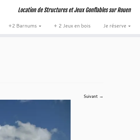
Location de Structures et Jeux Gonflables sur Rouen
+2 Barnums
+ 2 Jeux en bois
Je réserve
Suivant →