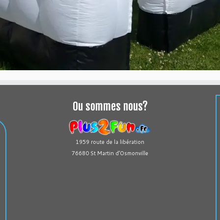
Ou sommes nous?
1959 route de la libération
76680 St Martin d’Osmonville