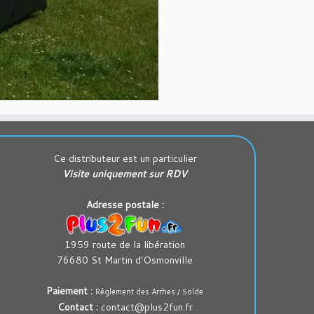
Ce distributeur est un particulier
Visite uniquement sur RDV
Adresse postale :
1959 route de la libération
76680 St Martin d'Osmonville
Paiement :
Réglement des Arrhes / Solde
Contact :
contact@plus2fun.fr